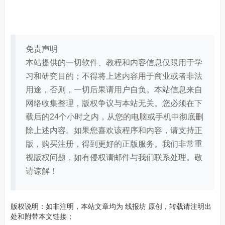
免责声明
本站提供的一切软件、教程和内容信息仅限用于学
习和研究目的；不得将上述内容用于商业或者非法
用途，否则，一切后果请用户自负。本站信息来自
网络收集整理，版权争议与本站无关。您必须在下
载后的24个小时之内，从您的电脑或手机中彻底删
除上述内容。如果您喜欢该程序和内容，请支持正
版，购买注册，得到更好的正版服务。我们非常重
视版权问题，如有侵权请邮件与我们联系处理。敬
请谅解！
版权说明：如非注明，本站文章均为
线报坊
原创，转载请注明出
处和附带本文链接；