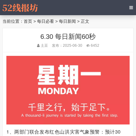
当前位置：
首页
>
每日必看
>
每日新闻
> 正文
6.30 每日新闻60秒
土豆
发布：2025-06-30
6452
1、两部门联合发布红色山洪灾害气象预警：预计30