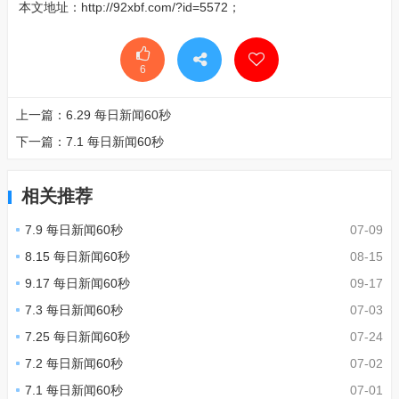
本文地址：
http://92xbf.com/?id=5572
；
6
上一篇：
6.29 每日新闻60秒
下一篇：
7.1 每日新闻60秒
相关推荐
7.9 每日新闻60秒
07-09
8.15 每日新闻60秒
08-15
9.17 每日新闻60秒
09-17
7.3 每日新闻60秒
07-03
7.25 每日新闻60秒
07-24
7.2 每日新闻60秒
07-02
7.1 每日新闻60秒
07-01