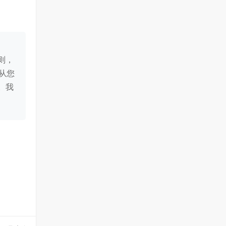
则，
从您
。我