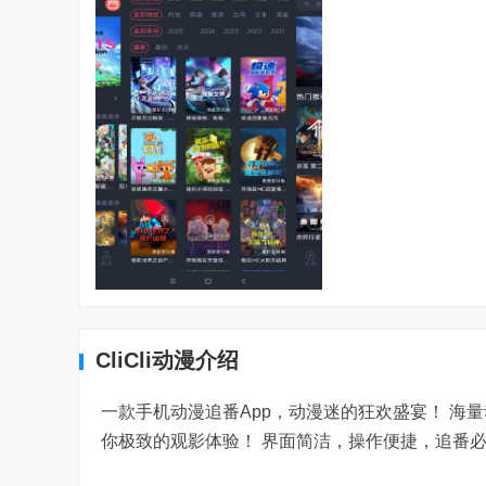
CliCli动漫介绍
一款手机动漫追番App，动漫迷的狂欢盛宴！ 海
你极致的观影体验！ 界面简洁，操作便捷，追番