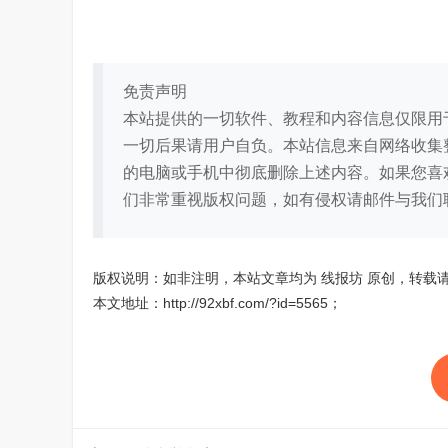
免责声明
本站提供的一切软件、教程和内容信息仅限用
一切后果请用户自负。本站信息来自网络收集
的电脑或手机中彻底删除上述内容。如果您喜
们非常重视版权问题，如有侵权请邮件与我们
版权说明：如非注明，本站文章均为
线报坊
原创，转载
本文地址：
http://92xbf.com/?id=5565
；