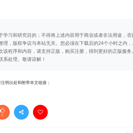
于学习和研究目的；不得将上述内容用于商业或者非法用途，否
整理，版权争议与本站无关。您必须在下载后的24个小时之内，
欢该程序和内容，请支持正版，购买注册，得到更好的正版服务
联系处理。敬请谅解！
请注明出处和附带本文链接；
7