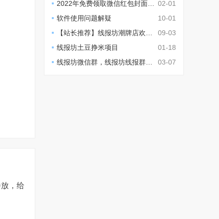
2022年免费领取微信红包封面合集
02-01
软件使用问题解疑
10-01
【站长推荐】线报坊潮牌店欢迎您
09-03
线报坊土豆挣米项目
01-18
线报坊微信群，线报坊线报群，线报坊禁言群
03-07
播放，给