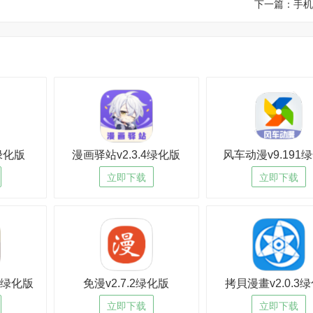
下一篇：
手机
1绿化版
漫画驿站v2.3.4绿化版
风车动漫v9.191
立即下载
立即下载
.7绿化版
免漫v2.7.2绿化版
拷貝漫畫v2.0.3
立即下载
立即下载