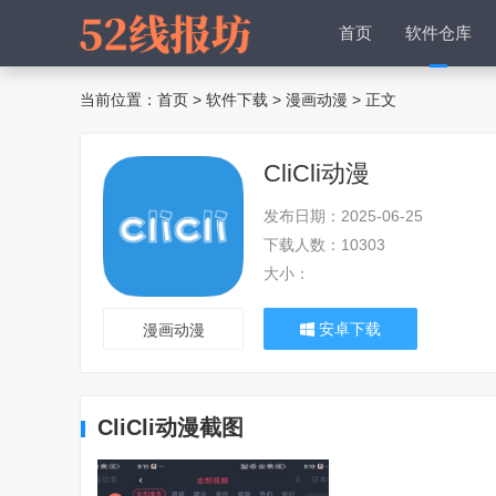
首页
软件仓库
当前位置：
首页
>
软件下载
>
漫画动漫
> 正文
CliCli动漫
发布日期：
2025-06-25
下载人数：
10303
大小：
安卓下载
漫画动漫
CliCli动漫截图