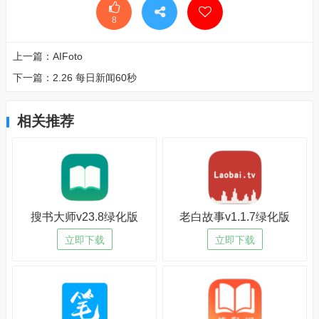
8
上一篇：
AIFoto
下一篇：
2.26 每日新闻60秒
相关推荐
搜书大师v23.8绿化版
老白故事v1.1.7绿化版
立即下载
立即下载