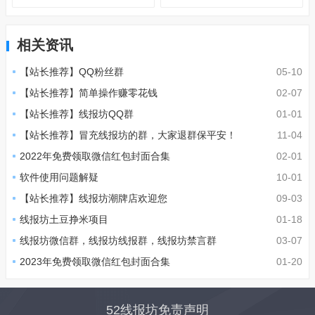
相关资讯
【站长推荐】QQ粉丝群
05-10
【站长推荐】简单操作赚零花钱
02-07
【站长推荐】线报坊QQ群
01-01
【站长推荐】冒充线报坊的群，大家退群保平安！
11-04
2022年免费领取微信红包封面合集
02-01
软件使用问题解疑
10-01
【站长推荐】线报坊潮牌店欢迎您
09-03
线报坊土豆挣米项目
01-18
线报坊微信群，线报坊线报群，线报坊禁言群
03-07
2023年免费领取微信红包封面合集
01-20
52线报坊免责声明