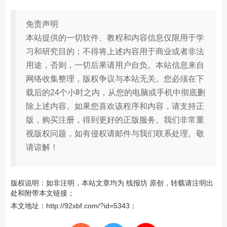
免责声明
本站提供的一切软件、教程和内容信息仅限用于学
习和研究目的；不得将上述内容用于商业或者非法
用途，否则，一切后果请用户自负。本站信息来自
网络收集整理，版权争议与本站无关。您必须在下
载后的24个小时之内，从您的电脑或手机中彻底删
除上述内容。如果您喜欢该程序和内容，请支持正
版，购买注册，得到更好的正版服务。我们非常重
视版权问题，如有侵权请邮件与我们联系处理。敬
请谅解！
版权说明：如非注明，本站文章均为
线报坊
原创，转载请注明出
处和附带本文链接；
本文地址：
http://92xbf.com/?id=5343
；