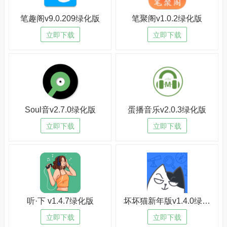
笔趣阁v9.0.209绿化版
笔聚阁v1.0.2绿化版
立即下载
立即下载
Soul音v2.7.0绿化版
蛋播音乐v2.0.3绿化版
立即下载
立即下载
听·下 v1.4.7绿化版
坏坏猫新年版v1.4.0绿化版
立即下载
立即下载