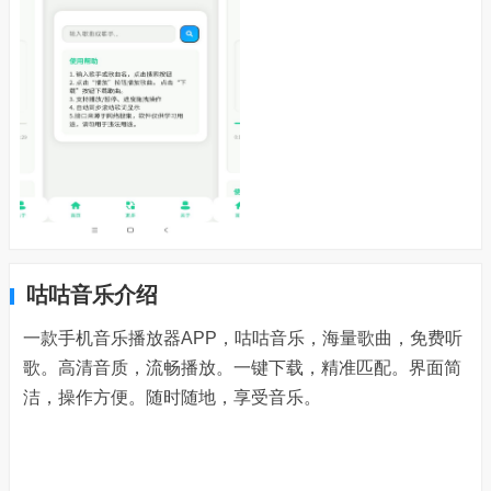
咕咕音乐介绍
一款手机音乐播放器APP，咕咕音乐，海量歌曲，免费听
歌。高清音质，流畅播放。一键下载，精准匹配。界面简
洁，操作方便。随时随地，享受音乐。