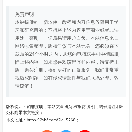
免责声明
本站提供的一切软件、教程和内容信息仅限用于学
习和研究目的；不得将上述内容用于商业或者非法
用途，否则，一切后果请用户自负。本站信息来自
网络收集整理，版权争议与本站无关。您必须在下
载后的24个小时之内，从您的电脑或手机中彻底删
除上述内容。如果您喜欢该程序和内容，请支持正
版，购买注册，得到更好的正版服务。我们非常重
视版权问题，如有侵权请邮件与我们联系处理。敬
请谅解！
版权说明：如非注明，本站文章均为
线报坊
原创，转载请注明出
处和附带本文链接；
本文地址：
http://92xbf.com/?id=5268
；