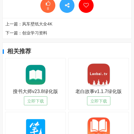
8
上一篇：
风车壁纸大全4K
下一篇：
创业学习资料
相关推荐
搜书大师v23.8绿化版
老白故事v1.1.7绿化版
立即下载
立即下载