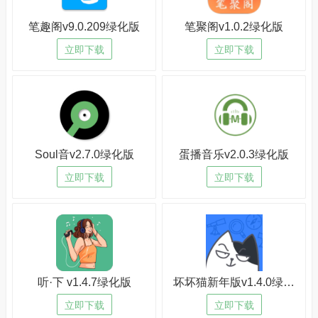
笔趣阁v9.0.209绿化版
笔聚阁v1.0.2绿化版
立即下载
立即下载
Soul音v2.7.0绿化版
蛋播音乐v2.0.3绿化版
立即下载
立即下载
听·下 v1.4.7绿化版
坏坏猫新年版v1.4.0绿化版
立即下载
立即下载