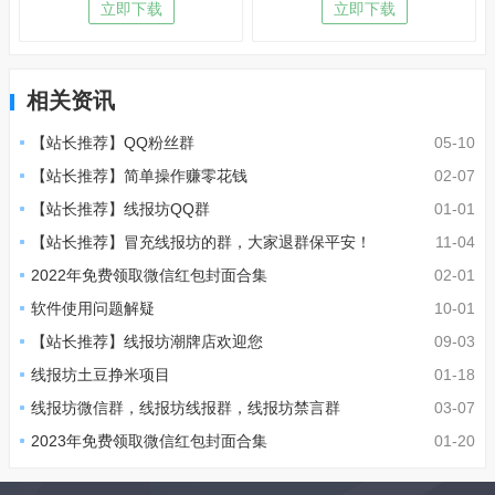
立即下载
立即下载
相关资讯
【站长推荐】QQ粉丝群
05-10
【站长推荐】简单操作赚零花钱
02-07
【站长推荐】线报坊QQ群
01-01
【站长推荐】冒充线报坊的群，大家退群保平安！
11-04
2022年免费领取微信红包封面合集
02-01
软件使用问题解疑
10-01
【站长推荐】线报坊潮牌店欢迎您
09-03
线报坊土豆挣米项目
01-18
线报坊微信群，线报坊线报群，线报坊禁言群
03-07
2023年免费领取微信红包封面合集
01-20