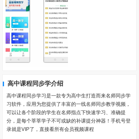
高中课程同步学介绍
高中课程同步学习是一款专为高中生打造而来名师同步学
习软件，应用为您提供了丰富的一线名师同步教学视频，
可以让各个阶段的学生在名师指点下快速学习、准确提
分，是每个莘莘学子不可或缺的补课提分神器！手机号登
录就是VIP了，直接看所有会员视频课程