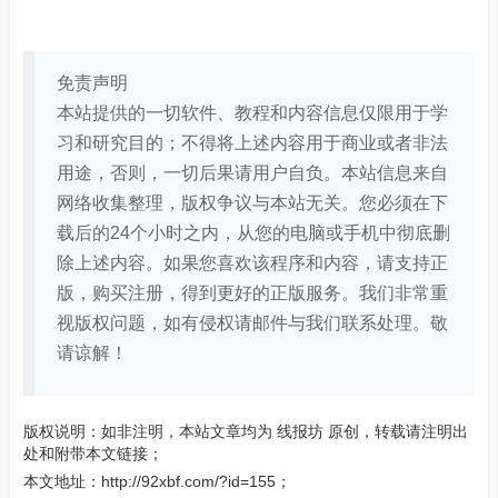
免责声明
本站提供的一切软件、教程和内容信息仅限用于学
习和研究目的；不得将上述内容用于商业或者非法
用途，否则，一切后果请用户自负。本站信息来自
网络收集整理，版权争议与本站无关。您必须在下
载后的24个小时之内，从您的电脑或手机中彻底删
除上述内容。如果您喜欢该程序和内容，请支持正
版，购买注册，得到更好的正版服务。我们非常重
视版权问题，如有侵权请邮件与我们联系处理。敬
请谅解！
版权说明：如非注明，本站文章均为
线报坊
原创，转载请注明出
处和附带本文链接；
本文地址：
http://92xbf.com/?id=155
；