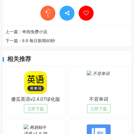
5
上一篇：
奇阅免费小说
下一篇：
8.8 每日新闻60秒
相关推荐
傻瓜英语v2.4.07绿化版
不背单词
立即下载
立即下载