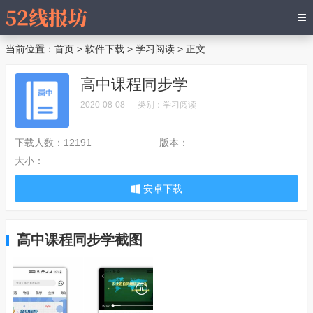
当前位置：
首页
>
软件下载
>
学习阅读
> 正文
高中课程同步学
2020-08-08
类别：
学习阅读
下载人数：
12191
版本：
大小：
安卓下载
高中课程同步学截图