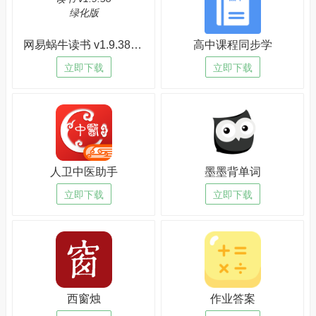
网易蜗牛读书 v1.9.38绿化版
高中课程同步学
立即下载
立即下载
人卫中医助手
墨墨背单词
立即下载
立即下载
西窗烛
作业答案