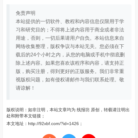
免责声明
本站提供的一切软件、教程和内容信息仅限用于学
习和研究目的；不得将上述内容用于商业或者非法
用途，否则，一切后果请用户自负。本站信息来自
网络收集整理，版权争议与本站无关。您必须在下
载后的24个小时之内，从您的电脑或手机中彻底删
除上述内容。如果您喜欢该程序和内容，请支持正
版，购买注册，得到更好的正版服务。我们非常重
视版权问题，如有侵权请邮件与我们联系处理。敬
请谅解！
版权说明：如非注明，本站文章均为
线报坊
原创，转载请注明出
处和附带本文链接；
本文地址：
http://92xbf.com/?id=1426
；