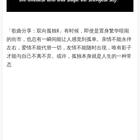
「歌曲分享：双向孤独Ⅱ」有时候，即使是置身繁华喧闹
的街市，也总有一瞬间能让人感觉到孤单。亲情不能永伴
左右，爱情不能代替一切，友情不能随时出现，唯有影子
才能与自己不离不弃。或许，孤独本身就是人生的一种常
态